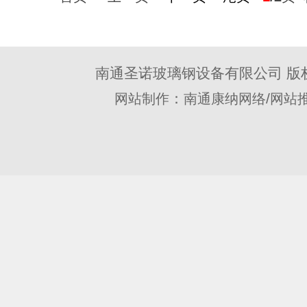
南通圣诺玻璃钢设备有限公司 版
：
/
网站制作
南通康纳网络
网站