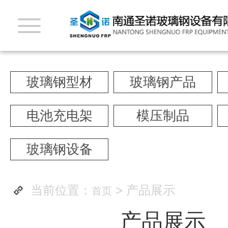
玻璃钢型材
玻璃钢产品
电池充电架
模压制品
玻璃钢设备
当前位置：
> 产品展示
首页
产品展示