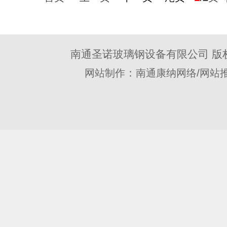
南通圣诺玻璃钢设备有限公司 版
：
/
网站制作
南通康纳网络
网站