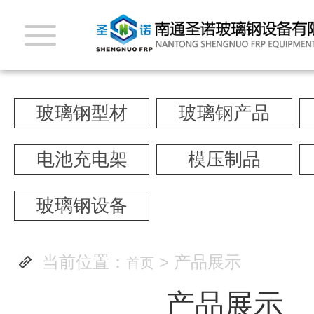
玻璃钢型材
玻璃钢产品
电池充电架
模压制品
玻璃钢设备
当前位置：
> 产品展示
首页
产品展示