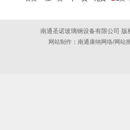
南通圣诺玻璃钢设备有限公司 版
：
/
网站制作
南通康纳网络
网站