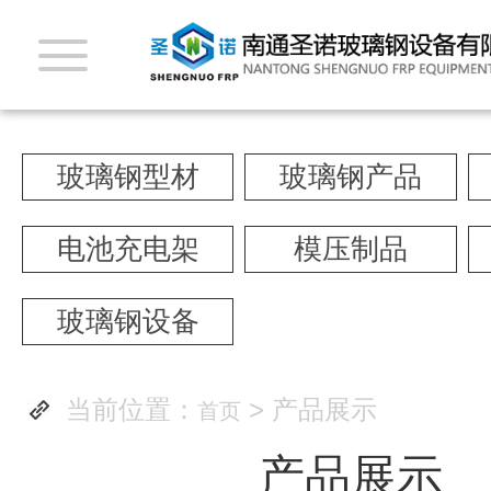
玻璃钢型材
玻璃钢产品
电池充电架
模压制品
玻璃钢设备
当前位置：
> 产品展示
首页
产品展示