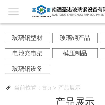
玻璃钢型材
玻璃钢产品
电池充电架
模压制品
玻璃钢设备
当前位置：
> 产品展示
首页
产品展示