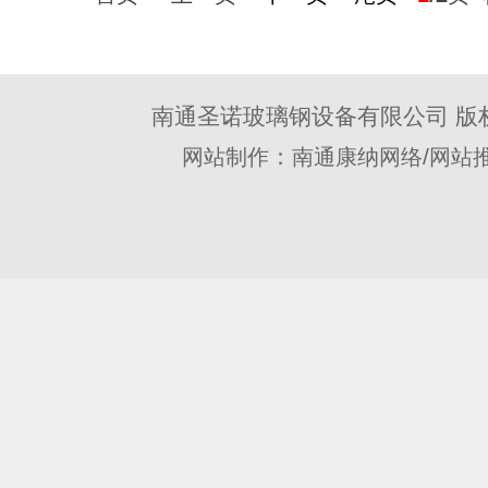
南通圣诺玻璃钢设备有限公司 版
：
/
网站制作
南通康纳网络
网站