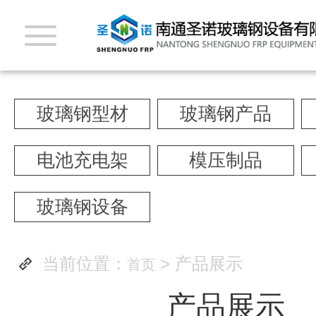
玻璃钢型材
玻璃钢产品
电池充电架
模压制品
玻璃钢设备
当前位置：
> 产品展示
首页
产品展示