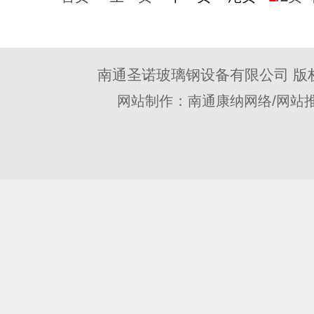
南通圣诺玻璃钢设备有限公司 版
：
/
网站制作
南通康纳网络
网站