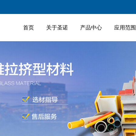
首页
关于圣诺
产品中心
应用范围