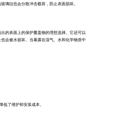
的玻璃毡也会分散冲击载荷，防止表面损坏。
溢出的表面上的保护覆盖物的理想选择。它还可以
土也会被水损坏。当暴露在湿气、水和化学物质中
而降低了维护和安装成本。