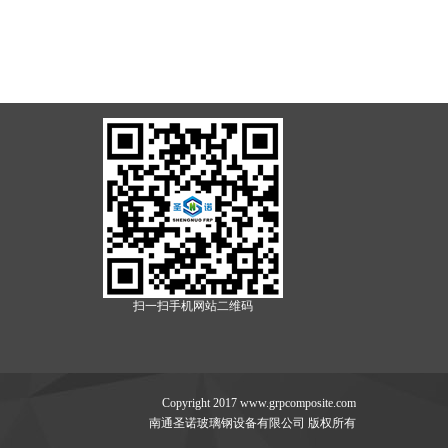
扫一扫手机网站二维码
Copyright 2017 www.grpcomposite.com
南通圣诺玻璃钢设备有限公司 版权所有