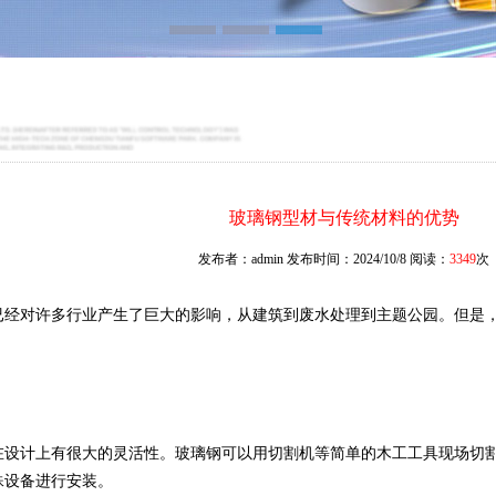
玻璃钢型材与传统材料的优势
发布者：admin 发布时间：2024/10/8 阅读：
3349
次
已经对许多行业产生了巨大的影响，从建筑到废水处理到主题公园。但是
在设计上有很大的灵活性。玻璃钢可以用切割机等简单的木工工具现场切
殊设备进行安装。