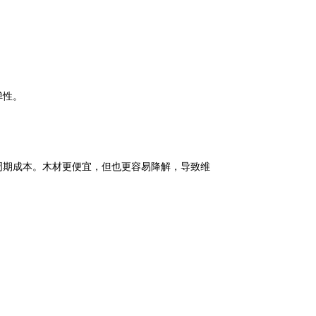
弹性。
周期成本。木材更便宜，但也更容易降解，导致维