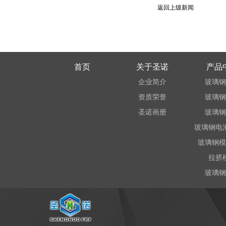
返回上级新闻
首页
关于圣诺
产品
企业简介
玻璃钢
资质荣誉
玻璃钢
圣诺画册
玻璃钢
玻璃钢电
玻璃钢模
拉挤
玻璃钢