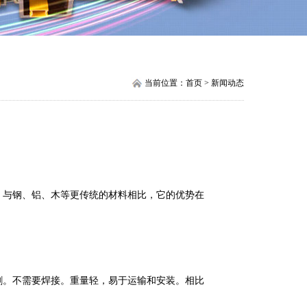
当前位置：首页 > 新闻动态
，与钢、铝、木等更传统的材料相比，它的优势在
割。不需要焊接。重量轻，易于运输和安装。相比