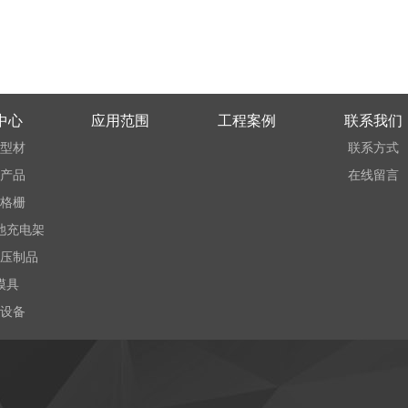
中心
应用范围
工程案例
联系我们
型材
联系方式
产品
在线留言
格栅
池充电架
压制品
模具
设备