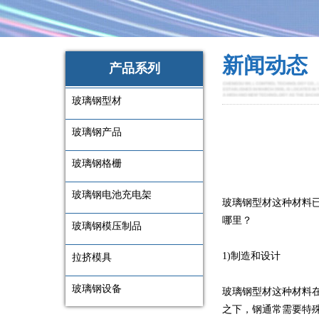
新闻动态
产品系列
玻璃钢型材
玻璃钢产品
玻璃钢格栅
玻璃钢电池充电架
玻璃钢型材这种材料
哪里？
玻璃钢模压制品
1)制造和设计
拉挤模具
玻璃钢设备
玻璃钢型材这种材料
之下，钢通常需要特