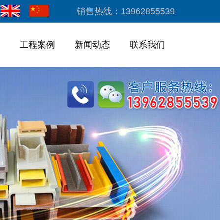
销售热线：13962855539
工程案例
新闻动态
联系我们