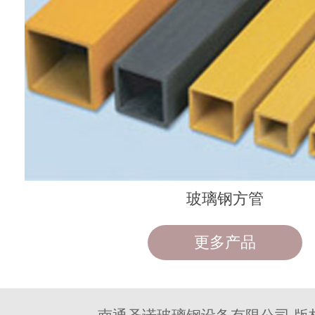
玻璃钢方管
更多产品