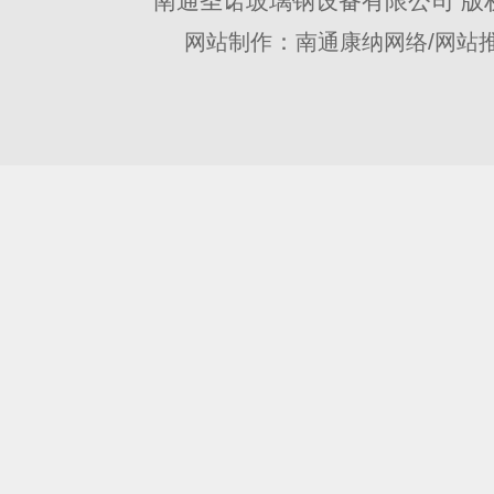
南通圣诺玻璃钢设备有限公司 版
：
/
网站制作
南通康纳网络
网站