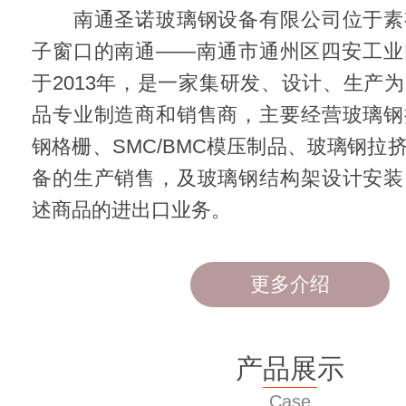
南通圣诺玻璃钢设备有限公司位于素
子窗口的南通——南通市通州区四安工业
于2013年，是一家集研发、设计、生产
品专业制造商和销售商，主要经营玻璃钢
钢格栅、SMC/BMC模压制品、玻璃钢拉
备的生产销售，及玻璃钢结构架设计安装
述商品的进出口业务。
更多介绍
产品展示
Case