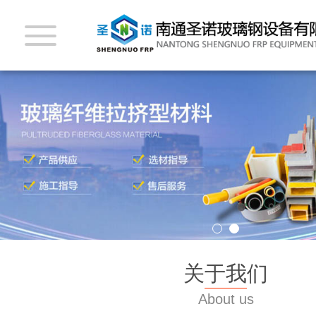
关于我们
About us