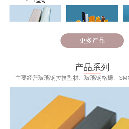
更多产品
产品系列
主要经营玻璃钢拉挤型材、玻璃钢格栅、SMC