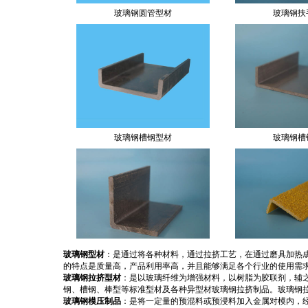
玻璃钢槽钢型材
玻璃钢槽
玻璃钢角钢
玻璃钢
玻璃钢型材
：是通过将各种材料，通过拉挤工艺，在通过磨具加热
的特点是质量高，产品利用率高，并且能够满足各个行业的使用需
玻璃钢拉挤型材
：是以玻璃纤维为增强材料，以树脂为胶联剂，辅
钢、槽钢、棒型等标准型材及各种异型材玻璃钢拉挤制品。玻璃钢
玻璃钢模压制品
：是将一定量的预混料或预浸料加入金属对模内，