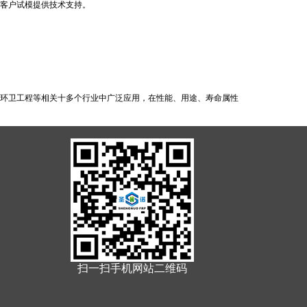
帮客户试模提供技术支持。
、T型钢
圆管
环卫工程等相关十多个行业中广泛应用，在性能、用途、寿命属性
钢空心板
拉挤型材
扫一扫手机网站二维码