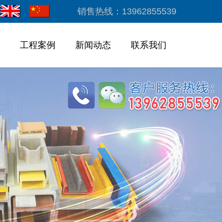
销售热线：13962855539
工程案例
新闻动态
联系我们