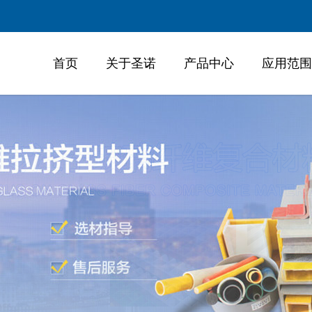
首页
关于圣诺
产品中心
应用范围